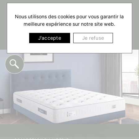
☰
Nous utilisons des cookies pour vous garantir la
meilleure expérience sur notre site web.
J'accepte
Je refuse