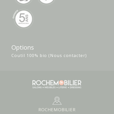
Options
Coutil 100% bio (Nous contacter)
ROCHEMOBILIER