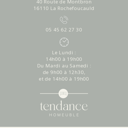
40 Route de Montbron
16110 La Rochefoucauld
05 45 62 27 30
Le Lundi :
14h00 à 19h00
Du Mardi au Samedi :
de 9h00 à 12h30,
et de 14h00 à 19h00