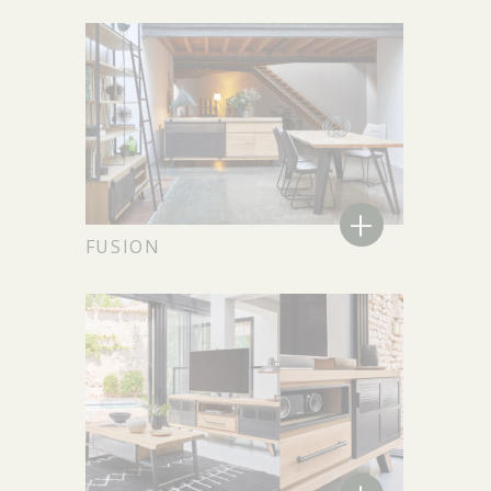
+
FUSION