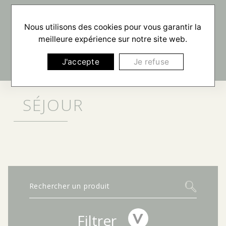
☰
Nous utilisons des cookies pour vous garantir la
meilleure expérience sur notre site web.
J'accepte
Je refuse
SÉJOUR
Filtrer
>