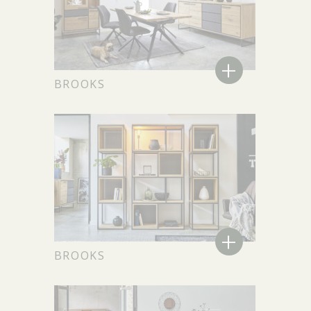
+
BROOKS
+
BROOKS