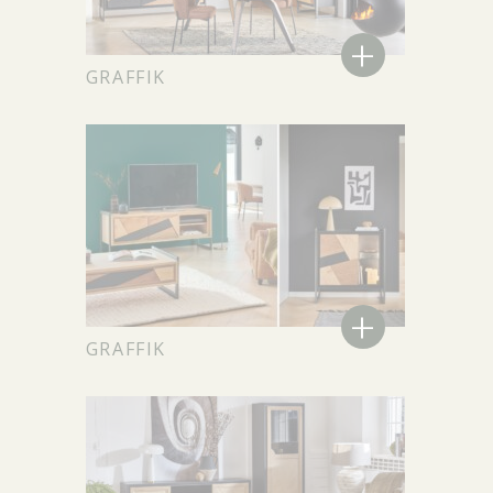
+
GRAFFIK
+
GRAFFIK