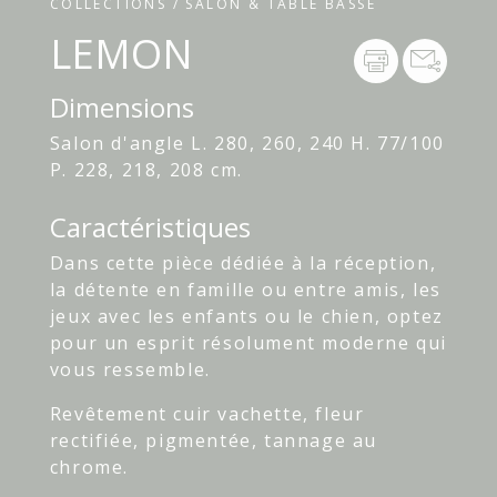
COLLECTIONS / SALON & TABLE BASSE
LEMON
Dimensions
Salon d'angle L. 280, 260, 240 H. 77/100
P. 228, 218, 208 cm.
Caractéristiques
Dans cette pièce dédiée à la réception,
la détente en famille ou entre amis, les
jeux avec les enfants ou le chien, optez
pour un esprit résolument moderne qui
vous ressemble.
Revêtement cuir vachette, fleur
rectifiée, pigmentée, tannage au
chrome.