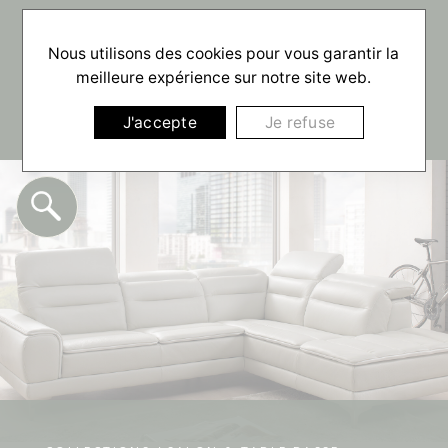
☰
Nous utilisons des cookies pour vous garantir la
meilleure expérience sur notre site web.
J'accepte
Je refuse