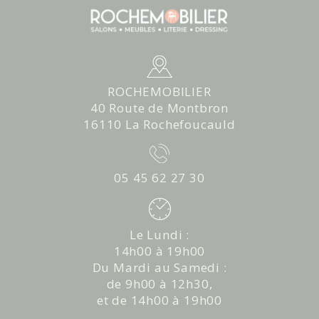
ROCHEMOBILIER
40 Route de Montbron
16110 La Rochefoucauld
05 45 62 27 30
Le Lundi :
14h00 à 19h00
Du Mardi au Samedi :
de 9h00 à 12h30,
et de 14h00 à 19h00