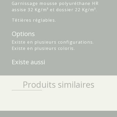
Garnissage mousse polyuréthane HR
assise 32 Kg/m³ et dossier 22 Kg/m³.
Têtières réglables.
Options
Existe en plusieurs configurations.
Existe en plusieurs coloris.
Existe aussi
Produits similaires