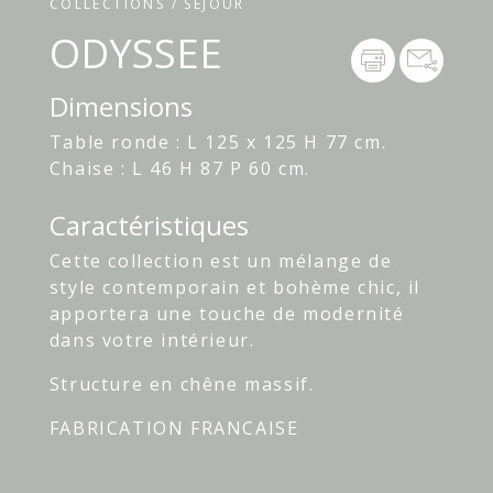
COLLECTIONS / SÉJOUR
ODYSSEE
Dimensions
Table ronde : L 125 x 125 H 77 cm.
Chaise : L 46 H 87 P 60 cm.
Caractéristiques
Cette collection est un mélange de
style contemporain et bohème chic, il
apportera une touche de modernité
dans votre intérieur.
Structure en chêne massif.
FABRICATION FRANCAISE