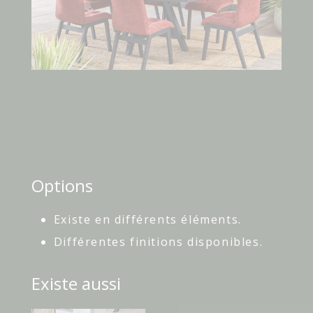
Options
Existe en différents éléments.
Différentes finitions disponibles.
Existe aussi