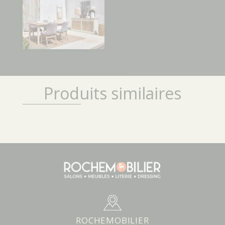
Produits similaires
ROCHEMOBILIER