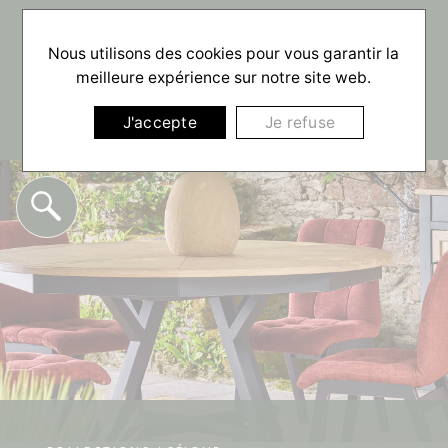
☰
Nous utilisons des cookies pour vous garantir la
meilleure expérience sur notre site web.
J'accepte
Je refuse