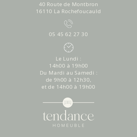
40 Route de Montbron
16110 La Rochefoucauld
05 45 62 27 30
Le Lundi :
14h00 à 19h00
Du Mardi au Samedi :
de 9h00 à 12h30,
et de 14h00 à 19h00