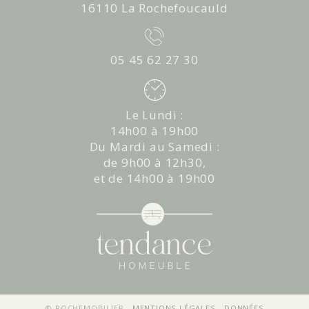
16110 La Rochefoucauld
05 45 62 27 30
Le Lundi :
14h00 à 19h00
Du Mardi au Samedi :
de 9h00 à 12h30,
et de 14h00 à 19h00
© ROCHEMOBILIER -
MENTIONS LÉGALES
-
DONNÉES