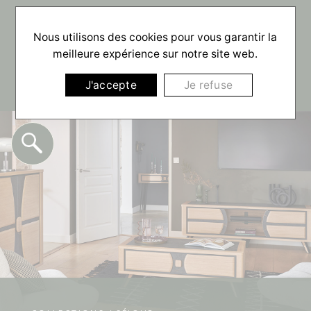
☰
Nous utilisons des cookies pour vous garantir la
meilleure expérience sur notre site web.
J'accepte
Je refuse