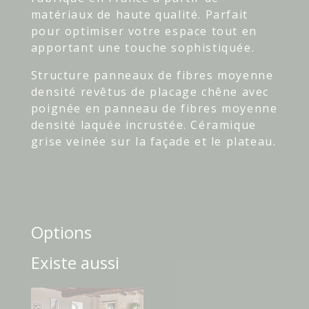
matériaux
de
haute
qualité
.
Parfait
pour
optimiser
votre
espace
tout
en
apportant une
touche
sophistiquée
.
Structure panneaux de fibres moyenne
densité revêtus de placage chêne avec
poignée en panneau de fibres moyenne
densité laquée incrustée. Céramique
grise veinée sur la façade et le plateau.
Options
Existe aussi