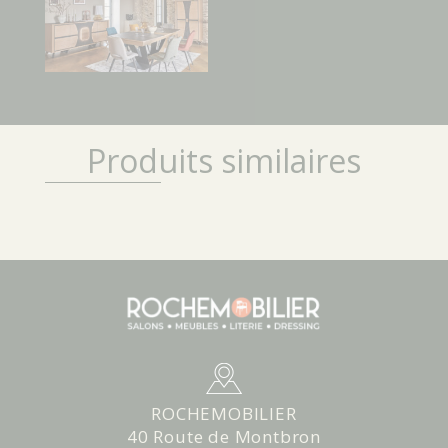
Produits similaires
ROCHEMOBILIER
40 Route de Montbron