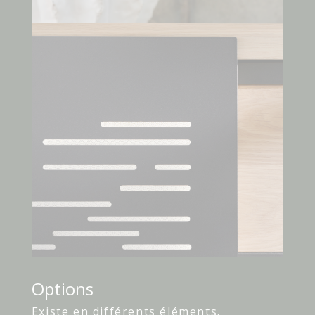
Options
Existe en différents éléments.