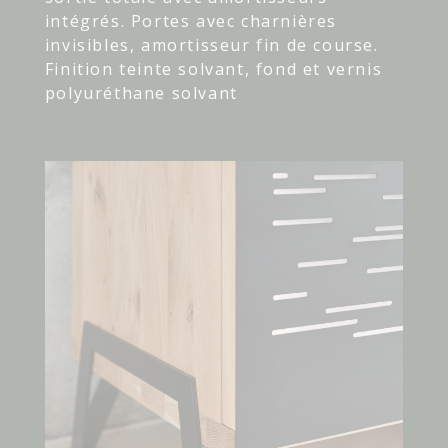
intégrés. Portes avec charnières
invisibles, amortisseur fin de course.
Finition teinte solvant, fond et vernis
polyuréthane solvant