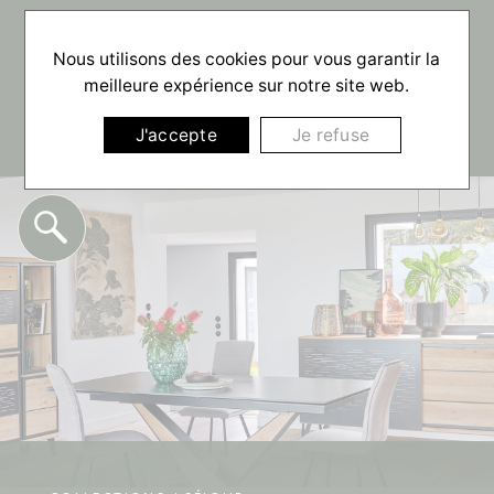
☰
Nous utilisons des cookies pour vous garantir la
meilleure expérience sur notre site web.
J'accepte
Je refuse