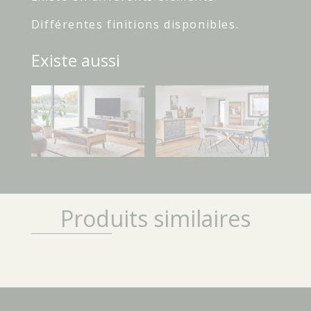
Différentes finitions disponibles.
Existe aussi
Produits similaires