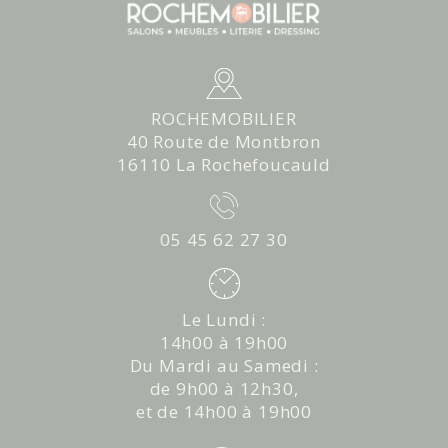
ROCHEMOBILIER
40 Route de Montbron
16110 La Rochefoucauld
05 45 62 27 30
Le Lundi :
14h00 à 19h00
Du Mardi au Samedi :
de 9h00 à 12h30,
et de 14h00 à 19h00