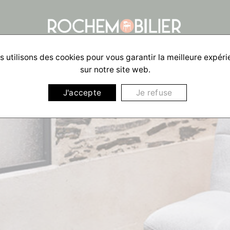
 utilisons des cookies pour vous garantir la meilleure expér
sur notre site web.
J'accepte
Je refuse