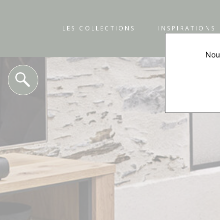
LES COLLECTIONS
INSPIRATIONS
Nous