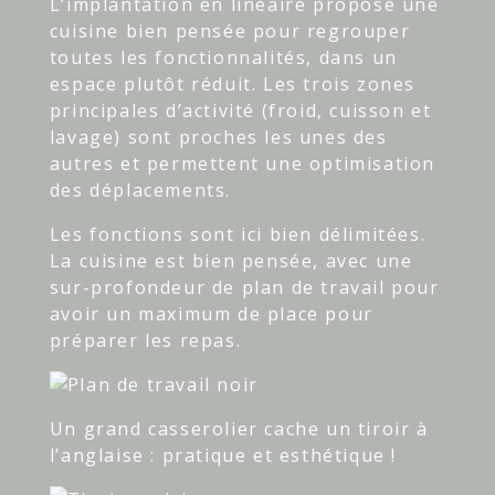
L’implantation en linéaire propose une
cuisine bien pensée pour regrouper
toutes les fonctionnalités, dans un
espace plutôt réduit. Les trois zones
principales d’activité (froid, cuisson et
lavage) sont proches les unes des
autres et permettent une optimisation
des déplacements.
Les fonctions sont ici bien délimitées.
La cuisine est bien pensée, avec une
sur-profondeur de plan de travail pour
avoir un maximum de place pour
préparer les repas.
Un grand casserolier cache un tiroir à
l’anglaise : pratique et esthétique !