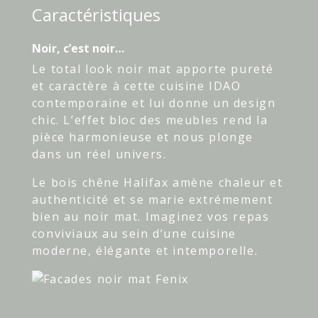
Caractéristiques
Noir, c’est noir…
Le total look noir mat apporte pureté
et caractère à cette cuisine IDAO
contemporaine et lui donne un design
chic. L’effet bloc des meubles rend la
pièce harmonieuse et nous plonge
dans un réel univers.
Le bois chêne Halifax amène chaleur et
authenticité et se marie extrémement
bien au noir mat. Imaginez vos repas
conviviaux au sein d’une cuisine
moderne, élégante et intemporelle.