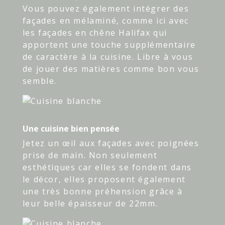
Vous pouvez également intégrer des
façades en mélaminé, comme ici avec
les façades en chêne Halifax qui
apportent une touche supplémentaire
de caractère à la cuisine. Libre à vous
de jouer des matières comme bon vous
semble.
Une cuisine bien pensée
Jetez un œil aux façades avec poignées
prise de main. Non seulement
esthétiques car elles se fondent dans
le décor, elles proposent également
une très bonne préhension grâce à
leur belle épaisseur de 22mm.