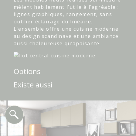
mêlent habilement l’utile à l’agréable :
lignes graphiques, rangement, sans
oublier éclairage du linéaire.
L’ensemble offre une cuisine moderne
au design scandinave et une ambiance
aussi chaleureuse qu’apaisante.
Options
Existe aussi