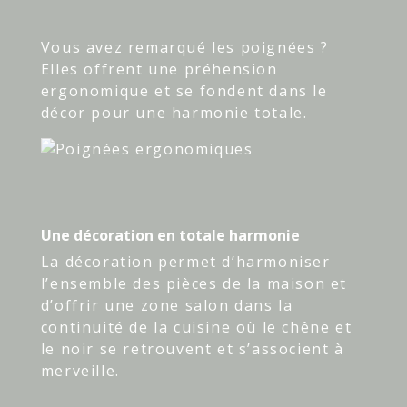
Vous avez remarqué les poignées ?
Elles offrent une préhension
ergonomique et se fondent dans le
décor pour une harmonie totale.
Une décoration en totale harmonie
La décoration permet d’harmoniser
l’ensemble des pièces de la maison et
d’offrir une zone salon dans la
continuité de la cuisine où le chêne et
le noir se retrouvent et s’associent à
merveille.