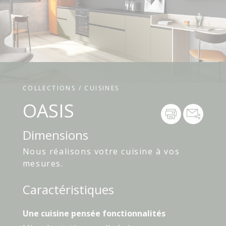
COLLECTIONS / CUISINES
OASIS
Dimensions
Nous réalisons votre cuisine à vos
mesures.
Caractéristiques
Une cuisine pensée fonctionnalités