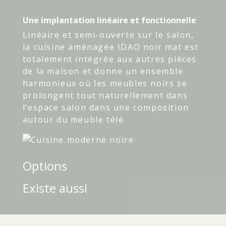
Une implantation linéaire et fonctionnelle
Linéaire et semi-ouverte sur le salon,
la cuisine aménagée IDAO noir mat est
totalement intégrée aux autres pièces
de la maison et donne un ensemble
harmonieux où les meubles noirs se
prolongent tout naturellement dans
l’espace salon dans une composition
autour du meuble télé.
Options
Existe aussi