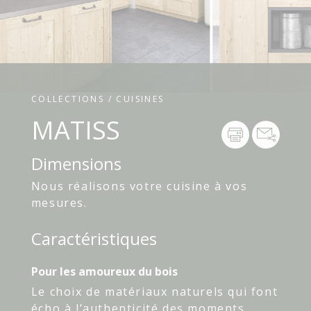
COLLECTIONS / CUISINES
MATISS
Dimensions
Nous réalisons votre cuisine à vos
mesures.
Caractéristiques
Pour les amoureux du bois
Le choix de matériaux naturels qui font
écho à l’authenticité des moments