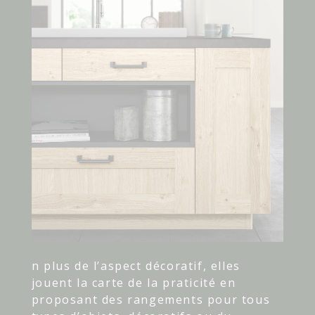
n plus de l’aspect décoratif, elles
jouent la carte de la praticité en
proposant des rangements pour tous