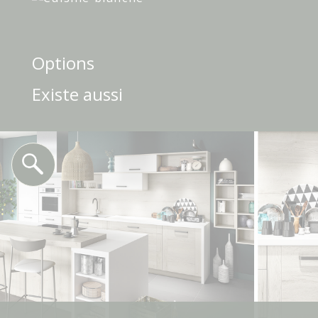
Options
Existe aussi