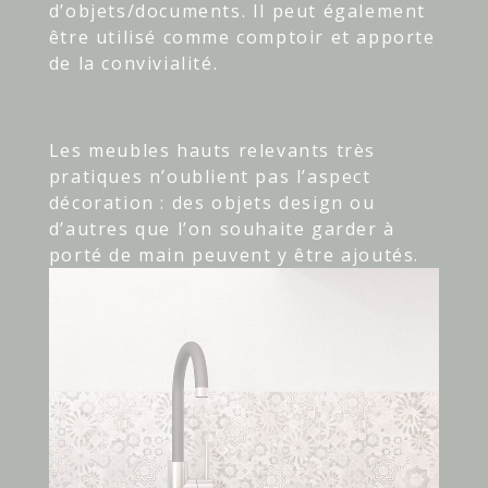
d’objets/documents. Il peut également
être utilisé comme comptoir et apporte
de la convivialité.
Les meubles hauts relevants très
pratiques n’oublient pas l’aspect
décoration : des objets design ou
d’autres que l’on souhaite garder à
porté de main peuvent y être ajoutés.