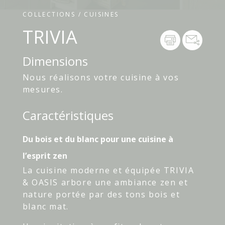
COLLECTIONS / CUISINES
TRIVIA
Dimensions
Nous réalisons votre cuisine à vos
mesures.
Caractéristiques
Du bois et du blanc pour une cuisine à
l’esprit zen
La cuisine moderne et équipée TRIVIA
& OASIS arbore une ambiance zen et
nature portée par des tons bois et
blanc mat.