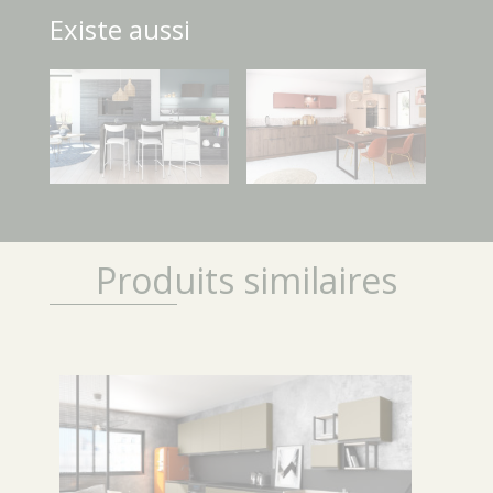
Existe aussi
Produits similaires