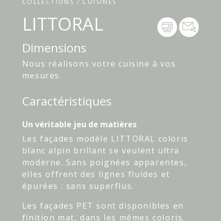
COLLECTIONS / CUISINES
LITTORAL
Dimensions
Nous réalisons votre cuisine à vos
mesures.
Caractéristiques
Un véritable jeu de matières
Les façades modèle LITTORAL coloris
blanc alpin brillant se veulent ultra
moderne. Sans poignées apparentes,
elles offrent des lignes fluides et
épurées : sans superflus.
Les façades PET sont disponibles en
finition mat, dans les mêmes coloris.