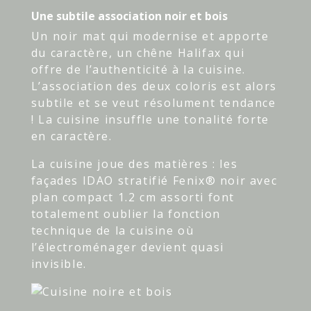
Une subtile association noir et bois
Un noir mat qui modernise et apporte
du caractère, un chêne Halifax qui
offre de l’authenticité à la cuisine.
L’association des deux coloris est alors
subtile et se veut résolument tendance
! La cuisine insuffle une tonalité forte
en caractère.
La cuisine joue des matières : les
façades IDAO stratifié Fenix® noir avec
plan compact 1.2 cm assorti font
totalement oublier la fonction
technique de la cuisine où
l’électroménager devient quasi
invisible.