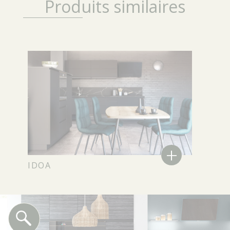
Produits similaires
+
IDOA