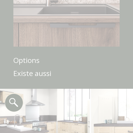
Options
Existe aussi