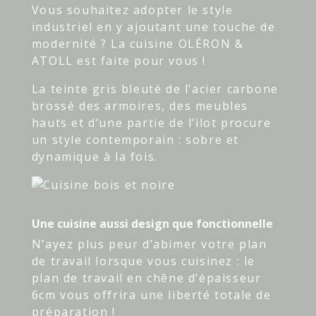
Vous souhaitez adopter le style
industriel en y ajoutant une touche de
modernité ? La cuisine OLÉRON &
ATOLL est faite pour vous !
La teinte gris bleuté de l’acier carbone
brossé des armoires, des meubles
hauts et d’une partie de l’ilot procure
un style contemporain : sobre et
dynamique à la fois.
Une cuisine aussi design que fonctionnelle
N’ayez plus peur d’abimer votre plan
de travail lorsque vous cuisinez : le
plan de travail en chêne d’épaisseur
6cm vous offrira une liberté totale de
préparation !