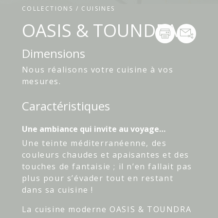
COLLECTIONS / CUISINES
OASIS & TOUNDRA
Dimensions
Nous réalisons votre cuisine à vos
mesures.
Caractéristiques
Une ambiance qui invite au voyage…
Une teinte méditerranéenne, des
couleurs chaudes et apaisantes et des
touches de fantaisie ; il n’en fallait pas
plus pour s’évader tout en restant
dans sa cuisine !
La cuisine moderne OASIS & TOUNDRA