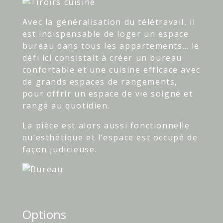
Avec la généralisation du télétravail, il
est indispensable de loger un espace
bureau dans tous les appartements… le
défi ici consistait à créer un bureau
confortable et une cuisine efficace avec
de grands espaces de rangements,
pour offrir un espace de vie soigné et
rangé au quotidien.
La pièce est alors aussi fonctionnelle
qu’esthétique et l’espace est occupé de
façon judicieuse.
Options