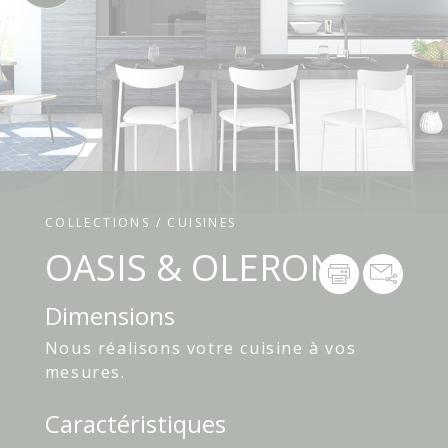
COLLECTIONS / CUISINES
OASIS & OLERON
Dimensions
Nous réalisons votre cuisine à vos
mesures.
Caractéristiques