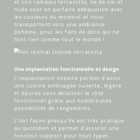
et son camaïeu terracotta, lie de vin et
nude sont en parfaite adéquation avec
les couleurs du moment et nous
transportent vers une ambiance
bohème, pour les fans de déco qui ne
font rien comme tout le monde !
Une implantation fonctionnelle et design
L’implantation linéaire permet d’avoir
une cuisine aménagée ouverte, légère
et épurée sans délaisser le côté
fonctionnel grâce aux nombreuses
possibilités de rangements.
L’ilot façon presqu’île est très pratique
au quotidien et permet d’assurer une
fonction support pour tous types