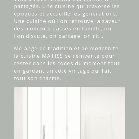
partagés. Une cuisine qui traverse les
époques et accueille les générations.
Une cuisine où l’on retrouve la saveur
des moments passés en famille, où
l’on discute, on partage, on rit…
Mélange de tradition et de modernité,
la cuisine MATISS se réinvente pour
rester dans les codes du moment tout
en gardant un côté vintage qui fait
tout son charme.