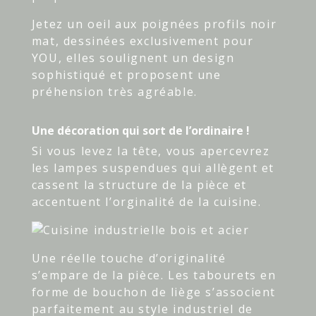
Jetez un oeil aux poignées profils noir
mat, dessinées exclusivement pour
YOU, elles soulignent un design
sophistiqué et proposent une
préhension très agréable.
Une décoration qui sort de l’ordinaire !
Si vous levez la tête, vous apercevrez
les lampes suspendues qui allègent et
cassent la structure de la pièce et
accentuent l’orginalité de la cuisine.
Une réelle touche d’originalité
s’empare de la pièce. Les tabourets en
forme de bouchon de liège s’associent
parfaitement au style industriel de