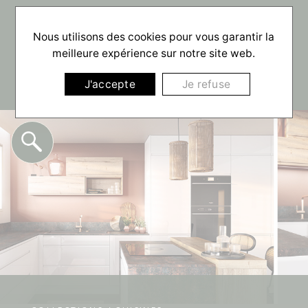
☰
Nous utilisons des cookies pour vous garantir la
meilleure expérience sur notre site web.
J'accepte
Je refuse