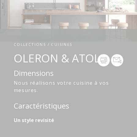
COLLECTIONS / CUISINES
OLERON & ATOLL
Dimensions
Nous réalisons votre cuisine à vos
mesures.
Caractéristiques
Un style revisité