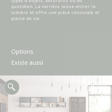
types d’objets, décoratifs ou du
quotidien. La verrière laisse entrer la
lumière et offre une pièce conviviale et
pleine de vie.
Options
Existe aussi