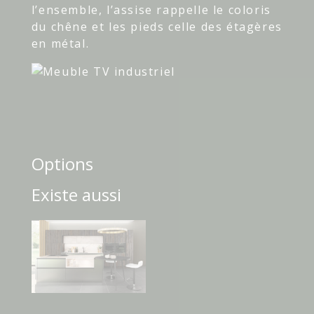
l’ensemble, l’assise rappelle le coloris
du chêne et les pieds celle des étagères
en métal.
Options
Existe aussi