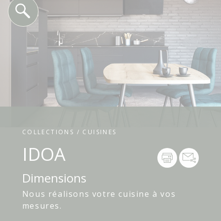
COLLECTIONS / CUISINES
IDOA
Dimensions
Nous réalisons votre cuisine à vos
mesures.